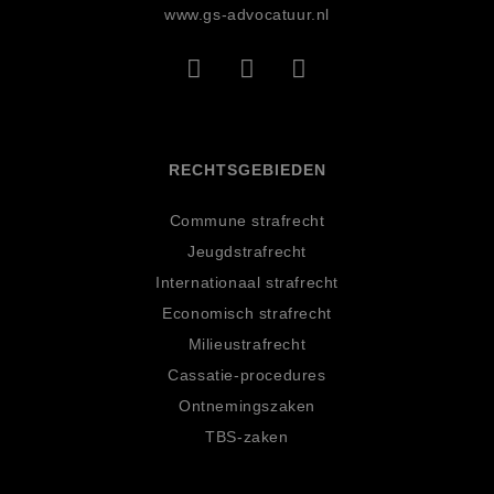
www.gs-advocatuur.nl
RECHTSGEBIEDEN
Commune strafrecht
Jeugdstrafrecht
Internationaal strafrecht
Economisch strafrecht
Milieustrafrecht
Cassatie-procedures
Ontnemingszaken
TBS-zaken