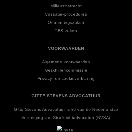
Milieustrafrecht
Cassatie-procedures
Ontnemingszaken
TBS-zaken
VOORWAARDEN
Algemene voorwaarden
Geschillencommissie
Privacy- en cookieverklaring
GITTE STEVENS ADVOCATUUR
Gitte Stevens Advocatuur is lid van de Nederlandse
Vereniging van Strafrechtadvocaten (NVSA)