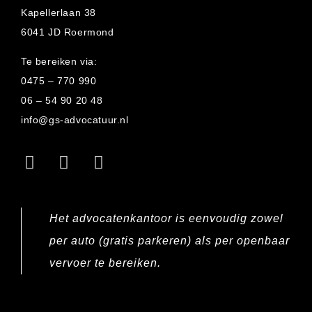
Kapellerlaan 38
6041 JD Roermond
Te bereiken via:
0475 – 770 990
06 – 54 90 20 48
info@gs-advocatuur.nl
Het advocatenkantoor is eenvoudig zowel
per auto (gratis parkeren) als per openbaar
vervoer te bereiken.