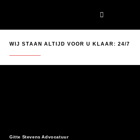
WIJ STAAN ALTIJD VOOR U KLAAR: 24/7
Gitte Stevens Advocatuur