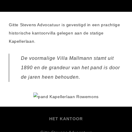
Gitte Stevens Advocatuur is gevestigd in een prachtige
historische kantoorvilla gelegen aan de statige
Kapellerlaan.
De voormalige Villa Mallmann stamt uit
1890 en de grandeur van het pand is door
de jaren heen behouden.
HET KANTOOR